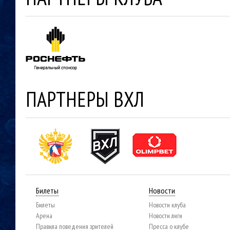
ПАРТНЕРЫ ВХЛ
Билеты
Новости
Билеты
Новости клуба
Арена
Новости лиги
Правила поведения зрителей
Пресса о клубе