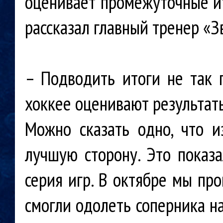
оценивает промежуточные ит
рассказал главный тренер «З
– Подводить итоги не так 
хоккее оценивают результаты
Можно сказать одно, что 
лучшую сторону. Это показ
серия игр. В октябре мы про
смогли одолеть соперника на