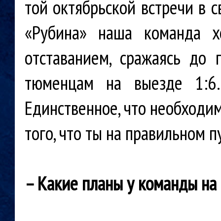
той октябрьской встречи в 
«Рубина» наша команда х
отставанием, сражаясь до 
тюменцам на выезде 1:6.
Единственное, что необходим
того, что ты на правильном п
– Какие планы у команды на