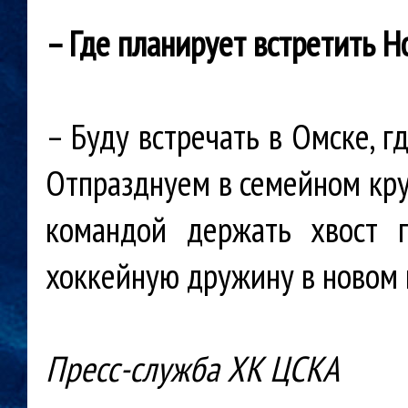
– Где планирует встретить Н
– Буду встречать в Омске, гд
Отпразднуем в семейном кру
командой держать хвост 
хоккейную дружину в новом 
Пресс-служба ХК ЦСКА