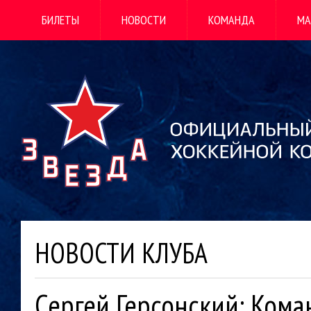
БИЛЕТЫ
НОВОСТИ
КОМАНДА
МА
НОВОСТИ КЛУБА
Сергей Герсонский: Кома