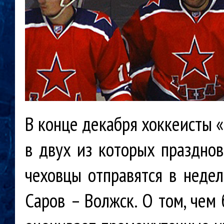
В конце декабря хоккеисты 
в двух из которых празднов
чеховцы отправятся в неде
Саров – Волжск. О том, чем