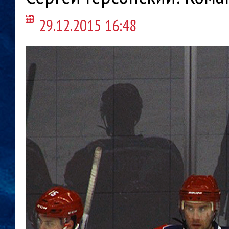
29.12.2015 16:48