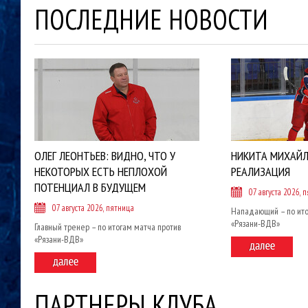
ПОСЛЕДНИЕ НОВОСТИ
ОЛЕГ ЛЕОНТЬЕВ: ВИДНО, ЧТО У
НИКИТА МИХАЙЛ
НЕКОТОРЫХ ЕСТЬ НЕПЛОХОЙ
РЕАЛИЗАЦИЯ
ПОТЕНЦИАЛ В БУДУЩЕМ
07 августа 2026, 
07 августа 2026, пятница
Нападающий – по ито
«Рязани-ВДВ»
Главный тренер – по итогам матча против
«Рязани-ВДВ»
ПАРТНЕРЫ КЛУБА