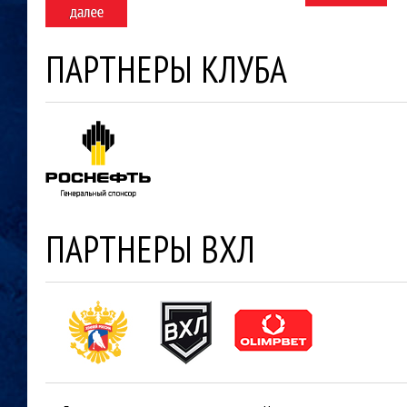
ПАРТНЕРЫ КЛУБА
ПАРТНЕРЫ ВХЛ