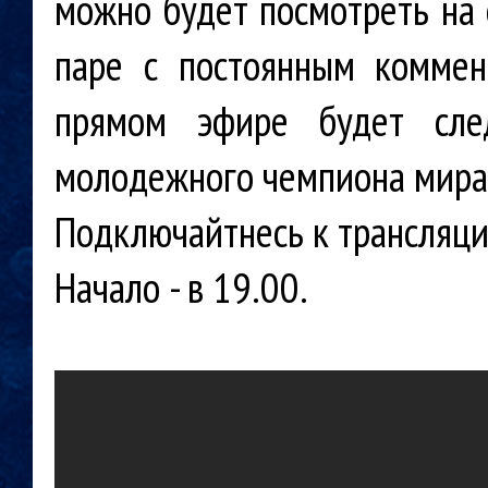
можно будет посмотреть на 
паре с постоянным комме
прямом эфире будет сле
молодежного чемпиона мира
Подключайтнесь к трансляци
Начало - в 19.00.