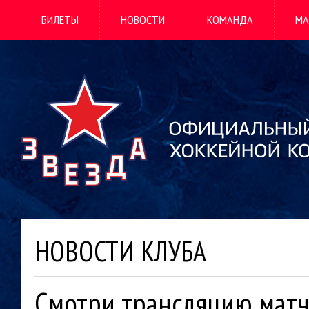
БИЛЕТЫ
НОВОСТИ
КОМАНДА
МА
НОВОСТИ КЛУБА
Смотри трансляцию матч