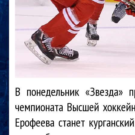
В понедельник «Звезда» п
чемпионата Высшей хоккейн
Ерофеева станет курганский