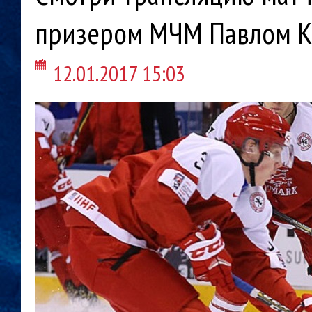
призером МЧМ Павлом 
12.01.2017 15:03