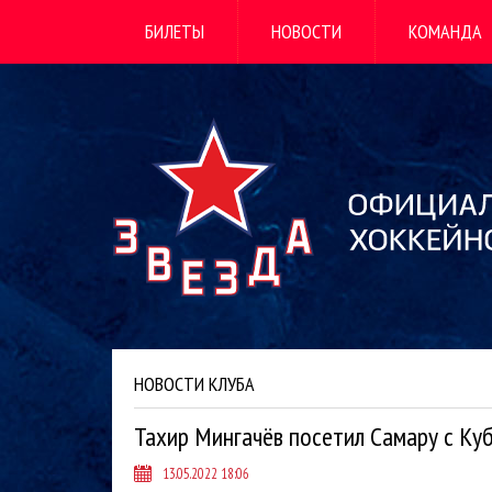
БИЛЕТЫ
НОВОСТИ
КОМАНДА
НОВОСТИ КЛУБА
Тахир Мингачёв посетил Самару с Ку
13.05.2022 18:06