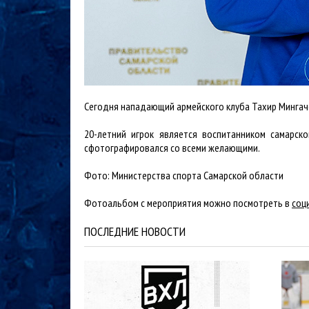
Сегодня нападающий армейского клуба Тахир Мингачё
20-летний игрок является воспитанником самарск
сфотографировался со всеми желающими.
Фото: Министерства спорта Самарской области
Фотоальбом с мероприятия можно посмотреть в
соц
ПОСЛЕДНИЕ НОВОСТИ