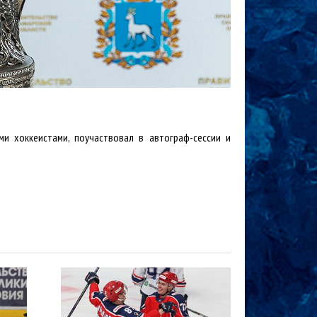
и хоккеистами, поучаствовал в автограф-сессии и