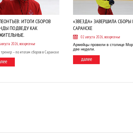
ЛЕОНТЬЕВ: ИТОГИ СБОРОВ
«ЗВЕЗДА» ЗАВЕРШИЛА СБОРЫ 
НДЫ ПОДВЕДУ КАК
САРАНСКЕ
ЖИТЕЛЬНЫЕ.
02 августа 2026, воскресенье
 августа 2026, воскресенье
Армейцы провели в столице Мо
две недели.
 тренер – по итогам сборов в Саранске