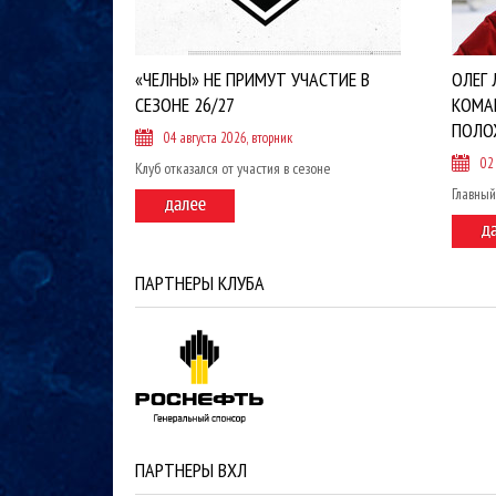
«ЧЕЛНЫ» НЕ ПРИМУТ УЧАСТИЕ В
ОЛЕГ 
СЕЗОНЕ 26/27
КОМА
ПОЛО
04 августа 2026, вторник
02
Клуб отказался от участия в сезоне
Главный
ПАРТНЕРЫ КЛУБА
ПАРТНЕРЫ ВХЛ