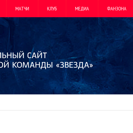
МАТЧИ
КЛУБ
МЕДИА
ФАНЗОНА