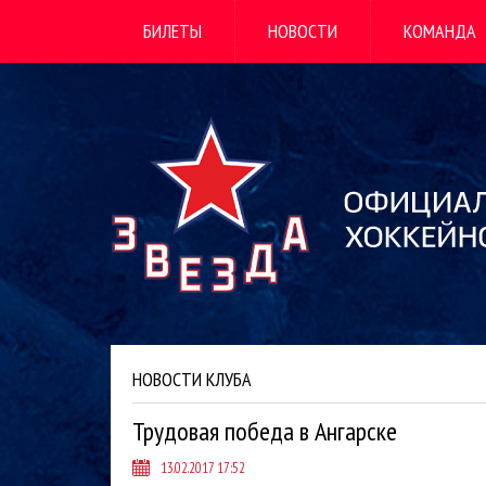
БИЛЕТЫ
НОВОСТИ
КОМАНДА
НОВОСТИ КЛУБА
Трудовая победа в Ангарске
13.02.2017 17:52