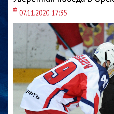
07.11.2020 17:35