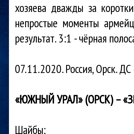
хозяева дважды за коротки
непростые моменты армейц
результат. 3:1 - чёрная поло
07.11.2020. Россия, Орск. Д
«ЮЖНЫЙ УРАЛ» (ОРСК) – «ЗВЕ
Шайбы: