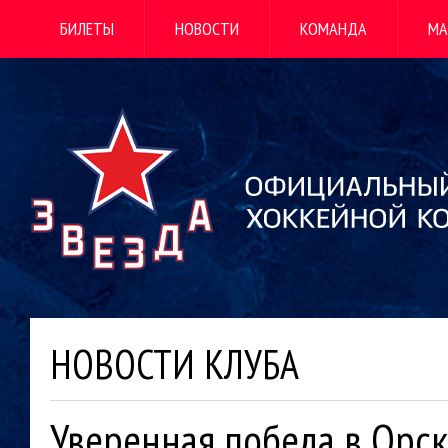
БИЛЕТЫ
НОВОСТИ
КОМАНДА
МА
НОВОСТИ КЛУБА
Уверенная победа в Орск