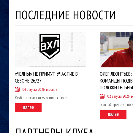
ПОСЛЕДНИЕ НОВОСТИ
«ЧЕЛНЫ» НЕ ПРИМУТ УЧАСТИЕ В
ОЛЕГ ЛЕОНТЬЕВ:
СЕЗОНЕ 26/27
КОМАНДЫ ПОДВ
ПОЛОЖИТЕЛЬНЫ
04 августа 2026, вторник
02 августа 2026, в
Клуб отказался от участия в сезоне
Главный тренер – по 
ПАРТНЕРЫ КЛУБА