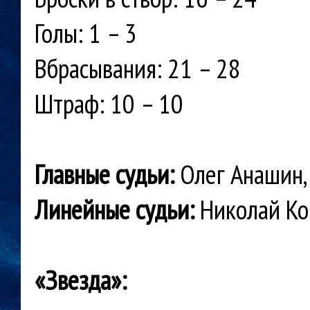
Голы: 1 – 3
Вбрасывания: 21 – 28
Штраф: 10 – 10
Главные судьи:
Олег Анашин
Линейные судьи:
Николай Ко
«Звезда»: