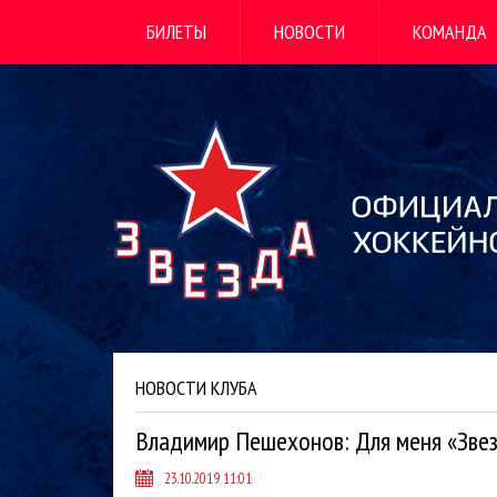
БИЛЕТЫ
НОВОСТИ
КОМАНДА
НОВОСТИ КЛУБА
Владимир Пешехонов: Для меня «Звез
23.10.2019 11:01