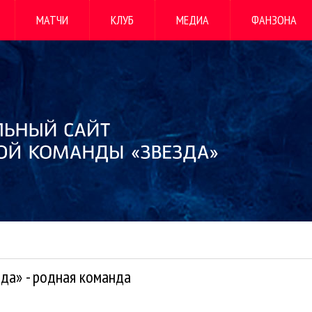
МАТЧИ
КЛУБ
МЕДИА
ФАНЗОНА
да» - родная команда