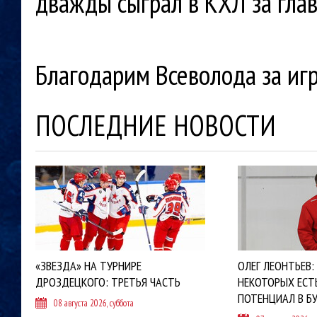
дважды сыграл в КХЛ за гла
Благодарим Всеволода за иг
ПОСЛЕДНИЕ НОВОСТИ
«ЗВЕЗДА» НА ТУРНИРЕ
ОЛЕГ ЛЕОНТЬЕВ:
ДРОЗДЕЦКОГО: ТРЕТЬЯ ЧАСТЬ
НЕКОТОРЫХ ЕСТ
ПОТЕНЦИАЛ В Б
08 августа 2026, суббота