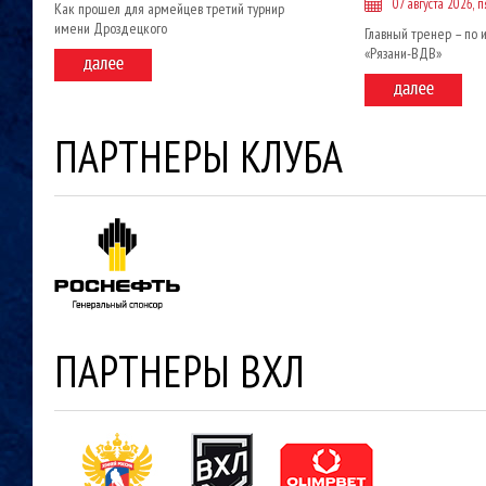
07 августа 2026, 
Как прошел для армейцев третий турнир
имени Дроздецкого
Главный тренер – по 
«Рязани-ВДВ»
ПАРТНЕРЫ КЛУБА
ПАРТНЕРЫ ВХЛ