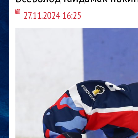
27.11.2024 16:25