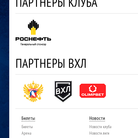
ПАРТНЕРЫ КЛУБА
ПАРТНЕРЫ ВХЛ
Билеты
Новости
Билеты
Новости клуба
Арена
Новости лиги