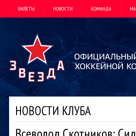
БИЛЕТЫ
НОВОСТИ
КОМАНДА
МА
НОВОСТИ КЛУБА
Всеволод Скотников: Си