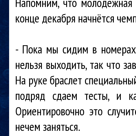
Напомним, что молодёжная 
конце декабря начнётся чем
- Пока мы сидим в номерах
нельзя выходить, так что за
На руке браслет специальный
подряд сдаем тесты, и к
Ориентировочно это случит
нечем заняться.