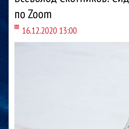
по Zoom
16.12.2020 13:00