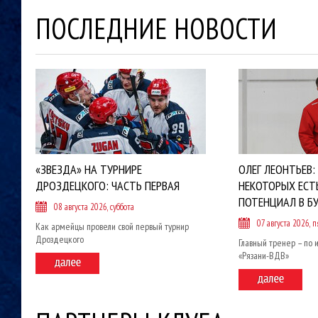
ПОСЛЕДНИЕ НОВОСТИ
«ЗВЕЗДА» НА ТУРНИРЕ
ОЛЕГ ЛЕОНТЬЕВ:
ДРОЗДЕЦКОГО: ЧАСТЬ ПЕРВАЯ
НЕКОТОРЫХ ЕСТ
ПОТЕНЦИАЛ В Б
08 августа 2026, суббота
07 августа 2026, 
Как армейцы провели свой первый турнир
Дроздецкого
Главный тренер – по 
«Рязани-ВДВ»