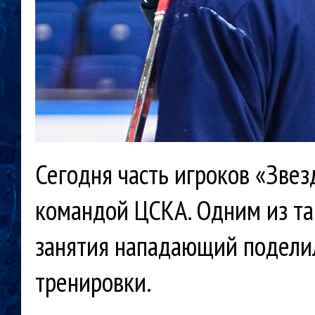
Сегодня часть игроков «Зве
командой ЦСКА. Одним из так
занятия нападающий поделил
тренировки.