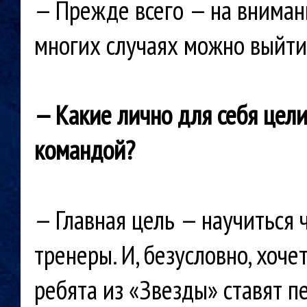
— Прежде всего — на вниман
многих случаях можно выйти
— Какие лично для себя цели
командой?
— Главная цель — научиться 
тренеры. И, безусловно, хоче
ребята из «Звезды» ставят п