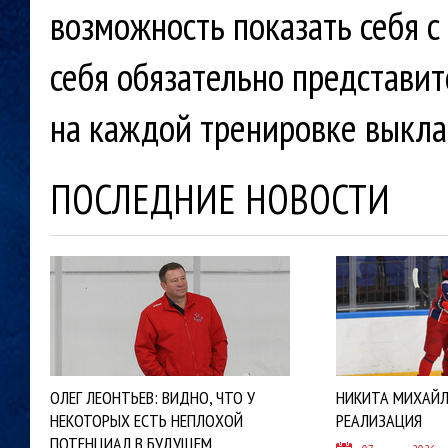
возможность показать себя 
себя обязательно представит
на каждой тренировке выкл
ПОСЛЕДНИЕ НОВОСТИ
ОЛЕГ ЛЕОНТЬЕВ: ВИДНО, ЧТО У
НИКИТА МИХАЙЛ
НЕКОТОРЫХ ЕСТЬ НЕПЛОХОЙ
РЕАЛИЗАЦИЯ
ПОТЕНЦИАЛ В БУДУЩЕМ