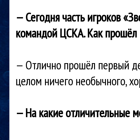
— Сегодня часть игроков «З
командой ЦСКА. Как прошёл
— Отлично прошёл первый ден
целом ничего необычного, х
— На какие отличительные м