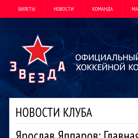
БИЛЕТЫ
НОВОСТИ
КОМАНДА
МА
НОВОСТИ КЛУБА
Ярослав Яппаров: Главная