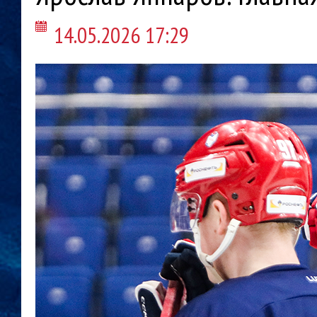
14.05.2026 17:29