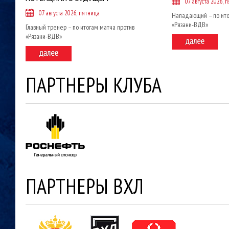
07 августа 2026, 
07 августа 2026, пятница
Нападающий – по ито
«Рязани-ВДВ»
Главный тренер – по итогам матча против
«Рязани-ВДВ»
ПАРТНЕРЫ КЛУБА
ПАРТНЕРЫ ВХЛ