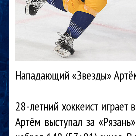
Нападающий «Звезды» Артём 
28-летний хоккеист играет в
Артём выступал за «Рязань