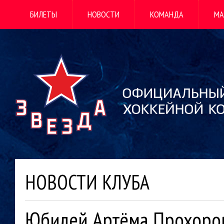
БИЛЕТЫ
НОВОСТИ
КОМАНДА
МА
НОВОСТИ КЛУБА
Юбилей Артёма Прохоро