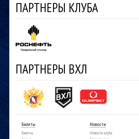
ПАРТНЕРЫ КЛУБА
ПАРТНЕРЫ ВХЛ
Билеты
Новости
Билеты
Новости клуба