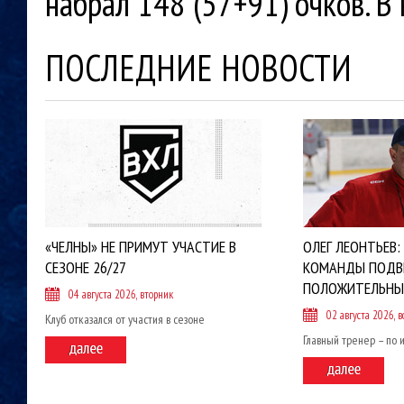
набрал 148 (57+91) очков. В
ПОСЛЕДНИЕ НОВОСТИ
«ЧЕЛНЫ» НЕ ПРИМУТ УЧАСТИЕ В
ОЛЕГ ЛЕОНТЬЕВ:
СЕЗОНЕ 26/27
КОМАНДЫ ПОДВ
ПОЛОЖИТЕЛЬНЫ
04 августа 2026, вторник
02 августа 2026, в
Клуб отказался от участия в сезоне
Главный тренер – по 