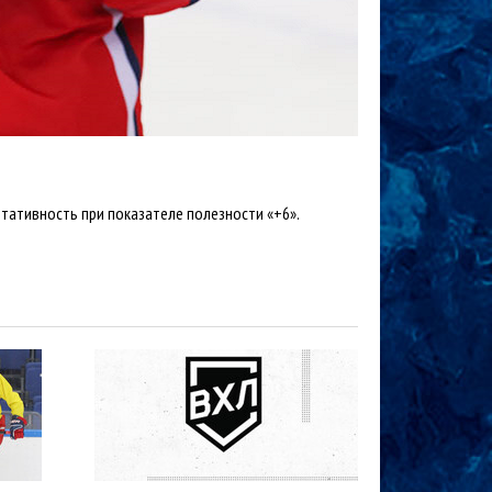
льтативность при показателе полезности «+6».