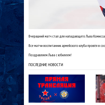
Вчерашний матч стал для нападающего Льва Комиссар
Все матчи воспитанник армейского клуба провёл в сос
Поздравляем Льва с юбилеем!
ПОСЛЕДНИЕ НОВОСТИ