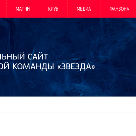
МАТЧИ
КЛУБ
МЕДИА
ФАНЗОНА