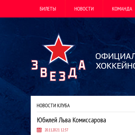
БИЛЕТЫ
НОВОСТИ
КОМАНДА
НОВОСТИ КЛУБА
Юбилей Льва Комиссарова
20.11.2021 12:37