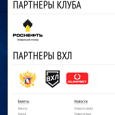
ПАРТНЕРЫ КЛУБА
ПАРТНЕРЫ ВХЛ
Билеты
Новости
Билеты
Новости клуба
Арена
Новости лиги