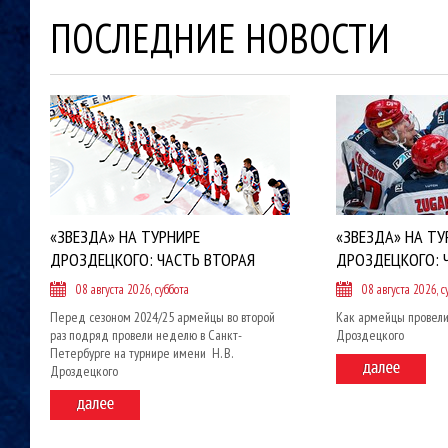
ПОСЛЕДНИЕ НОВОСТИ
«ЗВЕЗДА» НА ТУРНИРЕ
«ЗВЕЗДА» НА ТУ
ДРОЗДЕЦКОГО: ЧАСТЬ ВТОРАЯ
ДРОЗДЕЦКОГО: 
08 августа 2026, суббота
08 августа 2026, с
Перед сезоном 2024/25 армейцы во второй
Как армейцы провели
раз подряд провели неделю в Санкт-
Дроздецкого
Петербурге на турнире имени Н. В.
Дроздецкого