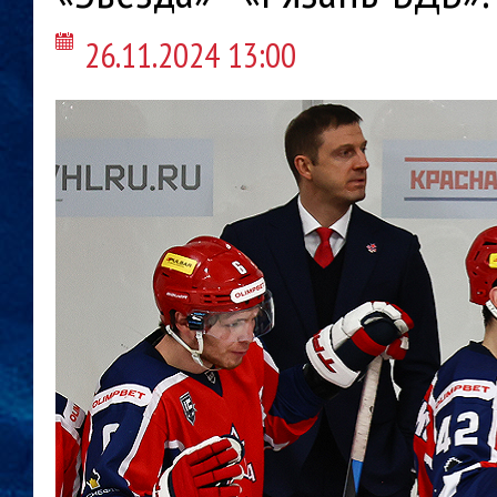
26.11.2024 13:00