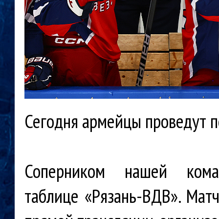
Сегодня армейцы проведут 
Соперником нашей ком
таблице «Рязань-ВДВ». Матч