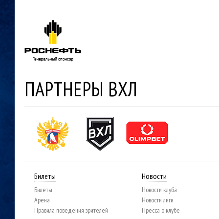
ПАРТНЕРЫ ВХЛ
Билеты
Новости
Билеты
Новости клуба
Арена
Новости лиги
Правила поведения зрителей
Пресса о клубе