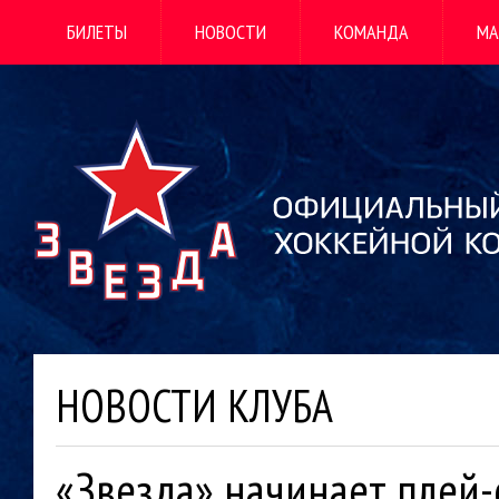
БИЛЕТЫ
НОВОСТИ
КОМАНДА
МА
НОВОСТИ КЛУБА
«Звезда» начинает плей-