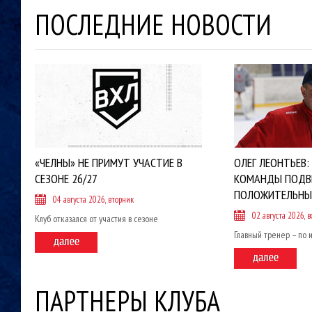
ПОСЛЕДНИЕ НОВОСТИ
«ЧЕЛНЫ» НЕ ПРИМУТ УЧАСТИЕ В
ОЛЕГ ЛЕОНТЬЕВ:
СЕЗОНЕ 26/27
КОМАНДЫ ПОДВ
ПОЛОЖИТЕЛЬНЫ
04 августа 2026, вторник
02 августа 2026, в
Клуб отказался от участия в сезоне
Главный тренер – по 
ПАРТНЕРЫ КЛУБА