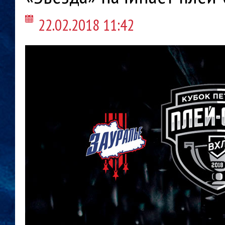
22.02.2018 11:42