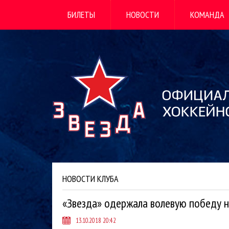
БИЛЕТЫ
НОВОСТИ
КОМАНДА
НОВОСТИ КЛУБА
«Звезда» одержала волевую победу 
13.10.2018 20:42