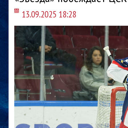
13.09.2025 18:28