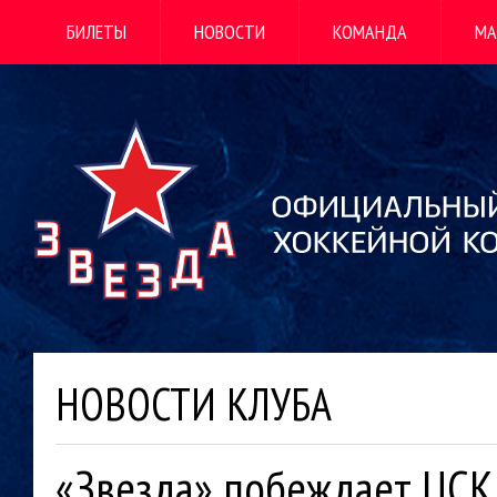
БИЛЕТЫ
НОВОСТИ
КОМАНДА
МА
НОВОСТИ КЛУБА
«Звезда» побеждает ЦСК