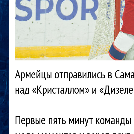
Армейцы отправились в Сама
над «Кристаллом» и «Дизеле
Первые пять минут команды 