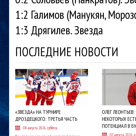
1:2 Галимов (Манукян, Мороз
1:3 Дрягилев. Звезда
ПОСЛЕДНИЕ НОВОСТИ
«ЗВЕЗДА» НА ТУРНИРЕ
ОЛЕГ ЛЕОНТЬЕВ:
ДРОЗДЕЦКОГО: ТРЕТЬЯ ЧАСТЬ
НЕКОТОРЫХ ЕСТ
ПОТЕНЦИАЛ В Б
08 августа 2026, суббота
07 августа 2026, 