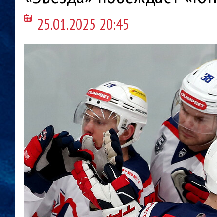
25.01.2025 20:45