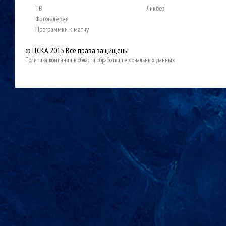
ТВ
Ликбез
Фотогалерея
Программки к матчу
© ЦСКА 2015
Все права защищены
Политика компании в области обработки персональных данных