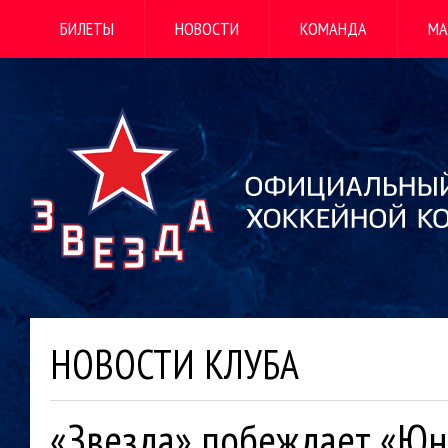
БИЛЕТЫ
НОВОСТИ
КОМАНДА
МА
НОВОСТИ КЛУБА
«Звезда» побеждает «Ю