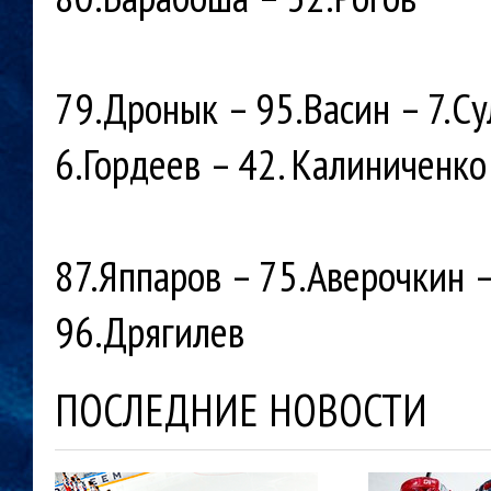
79.Дронык – 95.Васин – 7.Су
6.Гордеев – 42. Калиниченко
87.Яппаров – 75.Аверочкин 
96.Дрягилев
ПОСЛЕДНИЕ НОВОСТИ