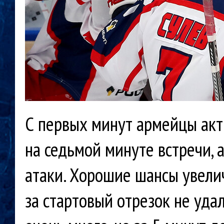
С первых минут армейцы акт
на седьмой минуте встречи, 
атаки. Хорошие шансы увелич
за стартовый отрезок не уда