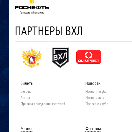
ПАРТНЕРЫ ВХЛ
Билеты
Новости
Билеты
Новости клуба
Арена
Новости лиги
Правила поведения зрителей
Пресса о клубе
Медиа
Фанзона