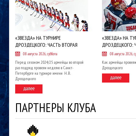
«ЗВЕЗДА» НА ТУРНИРЕ
«ЗВЕЗДА» НА ТУ
ДРОЗДЕЦКОГО: ЧАСТЬ ВТОРАЯ
ДРОЗДЕЦКОГО: 
08 августа 2026, суббота
08 августа 2026, с
Перед сезоном 2024/25 армейцы во второй
Как армейцы провели
раз подряд провели неделю в Санкт-
Дроздецкого
Петербурге на турнире имени Н. В.
Дроздецкого
ПАРТНЕРЫ КЛУБА