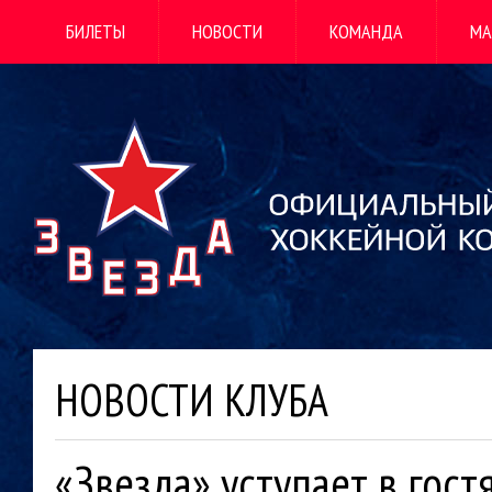
БИЛЕТЫ
НОВОСТИ
КОМАНДА
МА
НОВОСТИ КЛУБА
«Звезда» уступает в гос