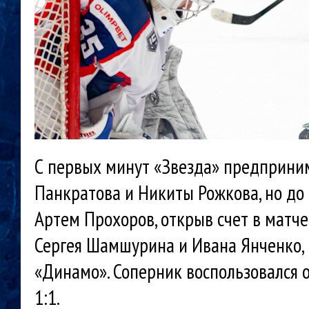
С первых минут «Звезда» предприним
Панкратова и Никиты Рожкова, но до
Артем Прохоров, открыв счет в матче
Сергея Шамшурина и Ивана Янченко, но
«Динамо». Соперник воспользовался 
1:1.