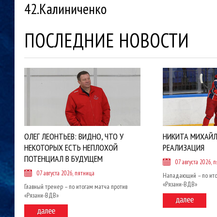
42.Калиниченко
ПОСЛЕДНИЕ НОВОСТИ
ОЛЕГ ЛЕОНТЬЕВ: ВИДНО, ЧТО У
НИКИТА МИХАЙЛ
НЕКОТОРЫХ ЕСТЬ НЕПЛОХОЙ
РЕАЛИЗАЦИЯ
ПОТЕНЦИАЛ В БУДУЩЕМ
07 августа 2026, 
07 августа 2026, пятница
Нападающий – по ито
«Рязани-ВДВ»
Главный тренер – по итогам матча против
«Рязани-ВДВ»