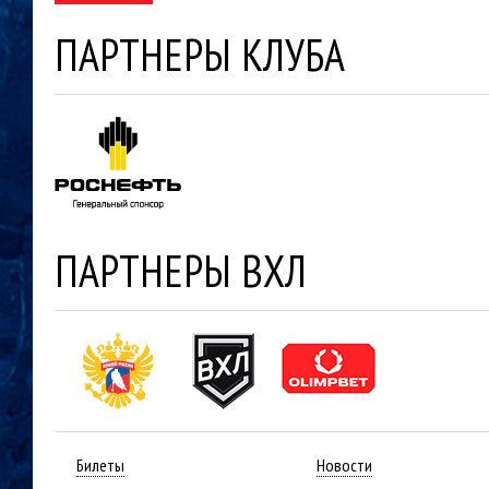
ПАРТНЕРЫ КЛУБА
ПАРТНЕРЫ ВХЛ
Билеты
Новости