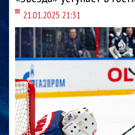
21.01.2025 21:31