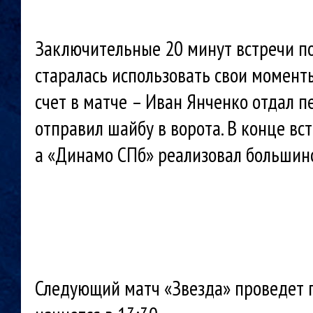
Заключительные 20 минут встречи п
старалась использовать свои момент
счет в матче – Иван Янченко отдал 
отправил шайбу в ворота. В конце вс
а «Динамо СПб» реализовал большинс
Следующий матч «Звезда» проведет п