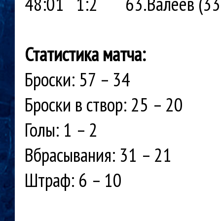
48:01 1:2 63.Валеев (33.П
Статистика матча:
Броски: 57 – 34
Броски в створ: 25 – 20
Голы: 1 – 2
Вбрасывания: 31 – 21
Штраф: 6 – 10