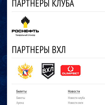
ПАРТНЕРЫ КЛУБА
ПАРТНЕРЫ ВХЛ
Билеты
Новости
Билеты
Новости клуба
Арена
Новости лиги