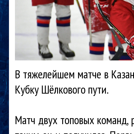
В тяжелейшем матче в Каза
Кубку Шёлкового пути.
Матч двух топовых команд, 