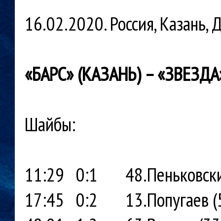
16.02.2020. Россия, Казань, 
«БАРС» (КАЗАНЬ) – «ЗВЕЗДА» 
Шайбы:
11:29 0:1
48.Пеньковски
17:45 0:2 13.Попугаев (5