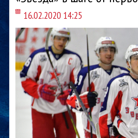
16.02.2020 14:25