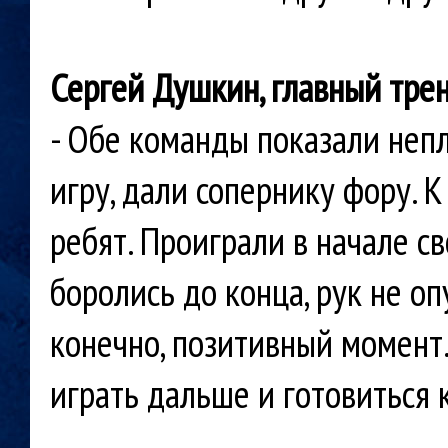
Сергей Душкин, главный трен
- Обе команды показали непл
игру, дали сопернику фору. 
ребят. Проиграли в начале с
боролись до конца, рук не оп
конечно, позитивный момент
играть дальше и готовиться 