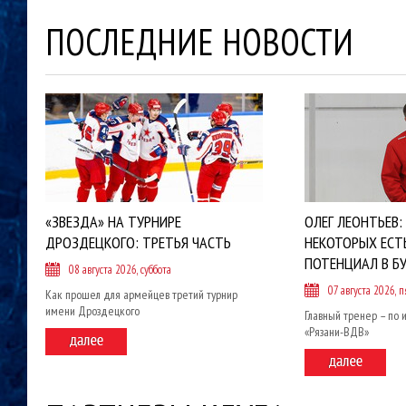
ПОСЛЕДНИЕ НОВОСТИ
«ЗВЕЗДА» НА ТУРНИРЕ
ОЛЕГ ЛЕОНТЬЕВ:
ДРОЗДЕЦКОГО: ТРЕТЬЯ ЧАСТЬ
НЕКОТОРЫХ ЕСТ
ПОТЕНЦИАЛ В Б
08 августа 2026, суббота
07 августа 2026, 
Как прошел для армейцев третий турнир
имени Дроздецкого
Главный тренер – по 
«Рязани-ВДВ»