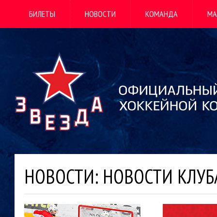
БИЛЕТЫ
НОВОСТИ
КОМАНДА
МА
НОВОСТИ: НОВОСТИ КЛУБ