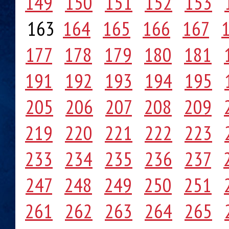
149
150
151
152
153
163
164
165
166
167
177
178
179
180
181
191
192
193
194
195
205
206
207
208
209
219
220
221
222
223
233
234
235
236
237
247
248
249
250
251
261
262
263
264
265