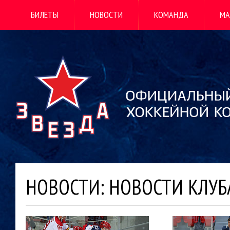
БИЛЕТЫ
НОВОСТИ
КОМАНДА
МА
НОВОСТИ: НОВОСТИ КЛУБ