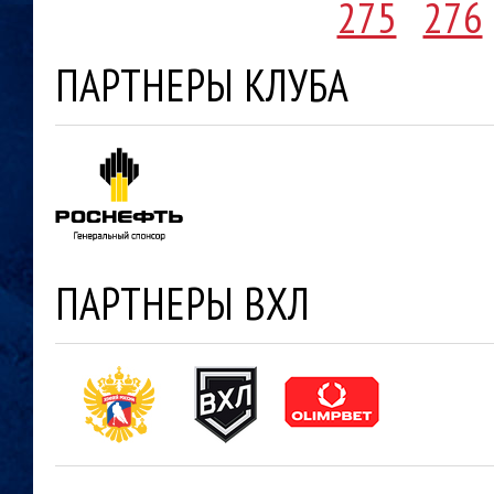
275
276
ПАРТНЕРЫ КЛУБА
ПАРТНЕРЫ ВХЛ