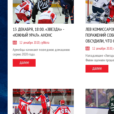
13 ДЕКАБРЯ, 18:00. «ЗВЕЗДА» -
ЛЕВ КОМИССАРОВ
«ЮЖНЫЙ УРАЛ». АНОНС
ПОРАЖЕНИЙ СОБ
ОБСУДИЛИ, ЧТО 
12 декабря 2020, суббота
12 декабря 2020, 
Армейцы начинают последнюю домашнюю
серию 2020 года.
Нападающие «Звезды»
Филин оценили проше