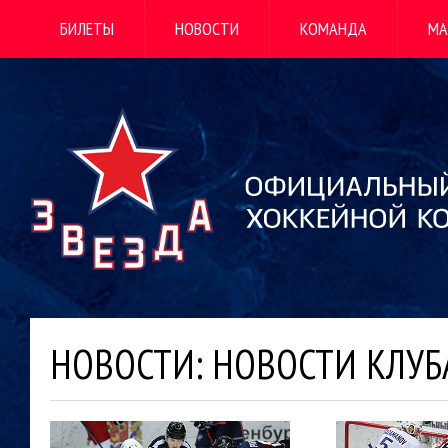
БИЛЕТЫ
НОВОСТИ
КОМАНДА
МА
НОВОСТИ: НОВОСТИ КЛУБ