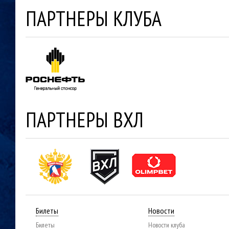
ПАРТНЕРЫ КЛУБА
ПАРТНЕРЫ ВХЛ
Билеты
Новости
Билеты
Новости клуба