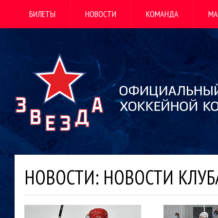
БИЛЕТЫ
НОВОСТИ
КОМАНДА
МА
НОВОСТИ: НОВОСТИ КЛУБ