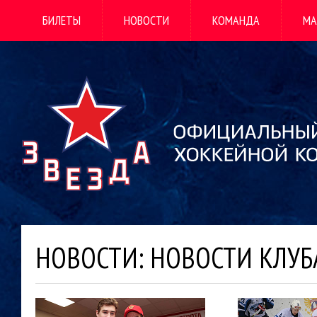
БИЛЕТЫ
НОВОСТИ
КОМАНДА
МА
НОВОСТИ: НОВОСТИ КЛУБ