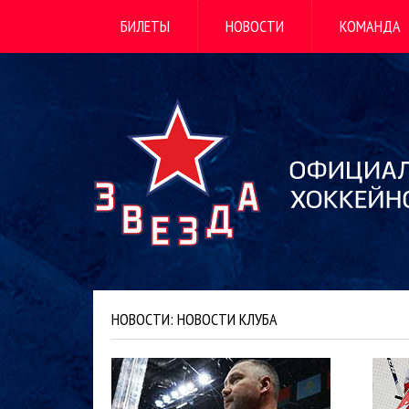
БИЛЕТЫ
НОВОСТИ
КОМАНДА
НОВОСТИ: НОВОСТИ КЛУБА