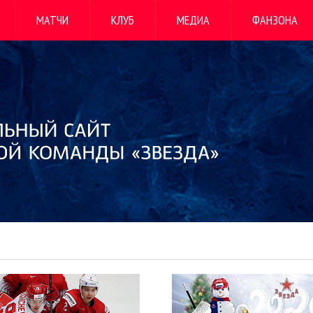
МАТЧИ
КЛУБ
МЕДИА
ФАНЗОНА