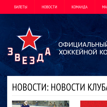
БИЛЕТЫ
НОВОСТИ
КОМАНДА
МА
НОВОСТИ: НОВОСТИ КЛУБ