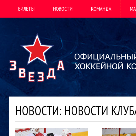
БИЛЕТЫ
НОВОСТИ
КОМАНДА
МА
НОВОСТИ: НОВОСТИ КЛУБ