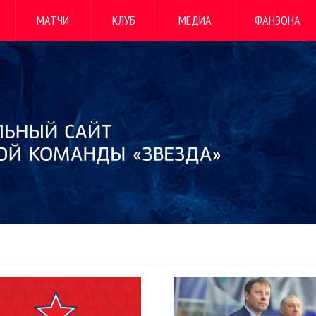
МАТЧИ
КЛУБ
МЕДИА
ФАНЗОНА