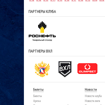
ПАРТНЕРЫ КЛУБА
ПАРТНЕРЫ ВХЛ
Билеты
Новости
Билеты
Новости клуба
Арена
Новости лиги