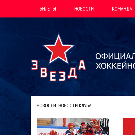
БИЛЕТЫ
НОВОСТИ
КОМАНДА
НОВОСТИ: НОВОСТИ КЛУБА