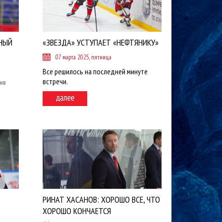
НЫЙ
«ЗВЕЗДА» УСТУПАЕТ «НЕФТЯНИКУ»
07 марта 2025, пятница
Все решилось на последней минуте
встречи.
тив
РИНАТ ХАСАНОВ: ХОРОШО ВСЕ, ЧТО
ХОРОШО КОНЧАЕТСЯ