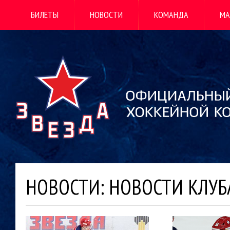
БИЛЕТЫ
НОВОСТИ
КОМАНДА
МА
НОВОСТИ: НОВОСТИ КЛУБ