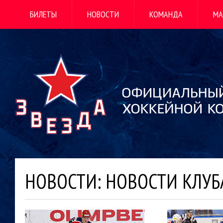
БИЛЕТЫ
НОВОСТИ
КОМАНДА
МА
НОВОСТИ: НОВОСТИ КЛУБ