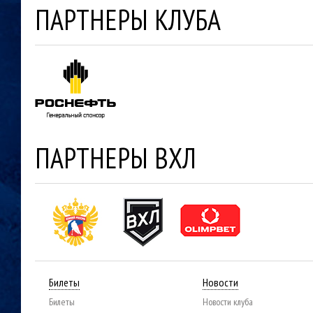
ПАРТНЕРЫ КЛУБА
ПАРТНЕРЫ ВХЛ
Билеты
Новости
Билеты
Новости клуба