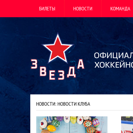
БИЛЕТЫ
НОВОСТИ
КОМАНДА
НОВОСТИ: НОВОСТИ КЛУБА