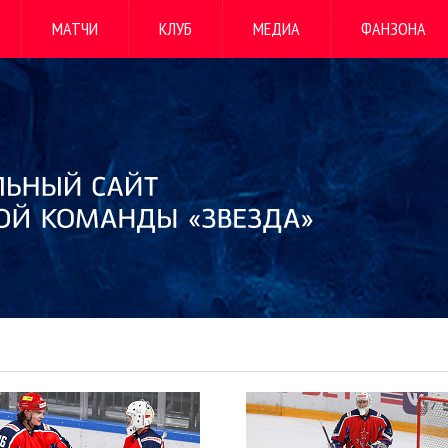
МАТЧИ
КЛУБ
МЕДИА
ФАНЗОНА