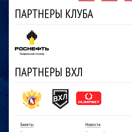
ПАРТНЕРЫ КЛУБА
ПАРТНЕРЫ ВХЛ
Билеты
Новости