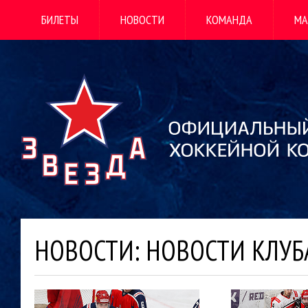
БИЛЕТЫ
НОВОСТИ
КОМАНДА
МА
НОВОСТИ: НОВОСТИ КЛУБ