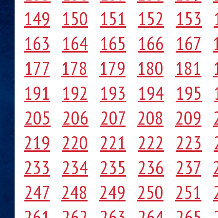
149
150
151
152
153
163
164
165
166
167
177
178
179
180
181
191
192
193
194
195
205
206
207
208
209
219
220
221
222
223
233
234
235
236
237
247
248
249
250
251
261
262
263
264
265