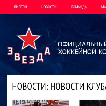
БИЛЕТЫ
НОВОСТИ
КОМАНДА
МА
НОВОСТИ: НОВОСТИ КЛУБ