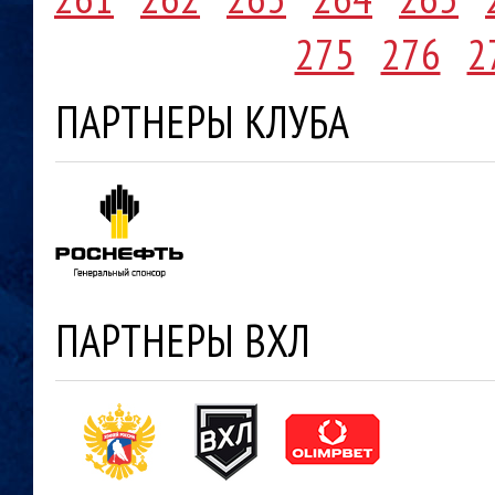
275
276
2
ПАРТНЕРЫ КЛУБА
ПАРТНЕРЫ ВХЛ