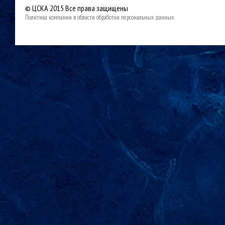
© ЦСКА 2015
Все права защищены
Политика компании в области обработки персональных данных