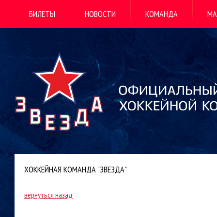
БИЛЕТЫ
НОВОСТИ
КОМАНДА
МА
ХОККЕЙНАЯ КОМАНДА "ЗВЕЗДА"
вернуться назад