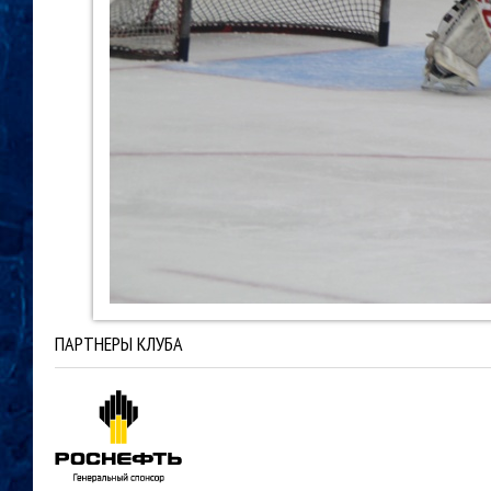
ПАРТНЕРЫ КЛУБА