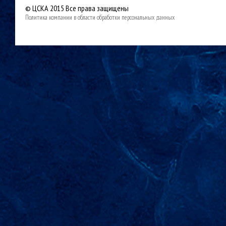
© ЦСКА 2015
Все права защищены
Политика компании в области обработки персональных данных