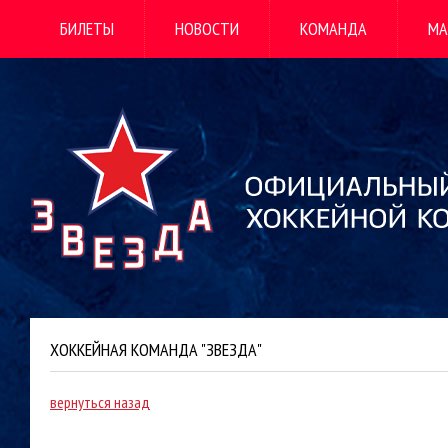
БИЛЕТЫ
НОВОСТИ
КОМАНДА
МА
ХОККЕЙНАЯ КОМАНДА "ЗВЕЗДА"
вернуться назад