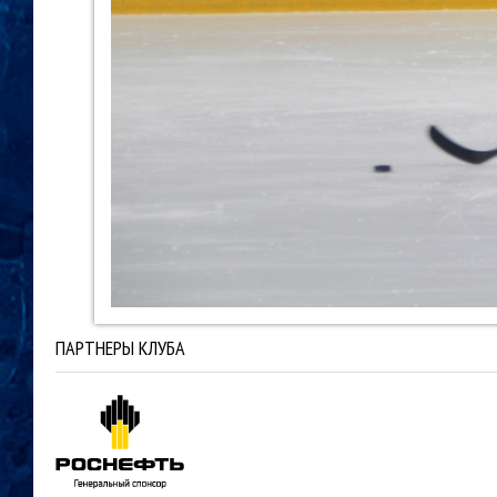
ПАРТНЕРЫ КЛУБА