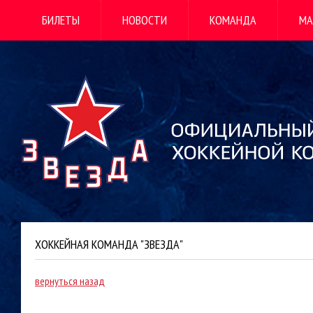
БИЛЕТЫ
НОВОСТИ
КОМАНДА
МА
ХОККЕЙНАЯ КОМАНДА "ЗВЕЗДА"
вернуться назад