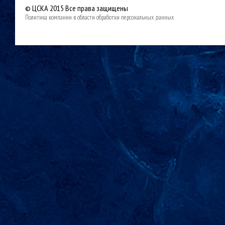
© ЦСКА 2015
Все права защищены
Политика компании в области обработки персональных данных