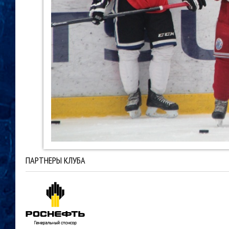
ПАРТНЕРЫ КЛУБА