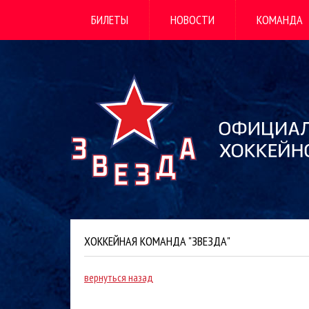
БИЛЕТЫ
НОВОСТИ
КОМАНДА
ХОККЕЙНАЯ КОМАНДА "ЗВЕЗДА"
вернуться назад