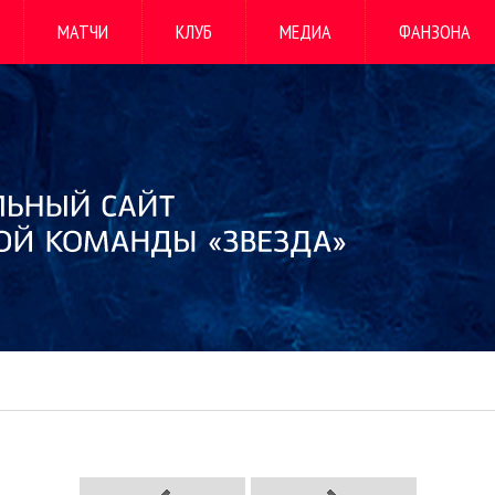
МАТЧИ
КЛУБ
МЕДИА
ФАНЗОНА