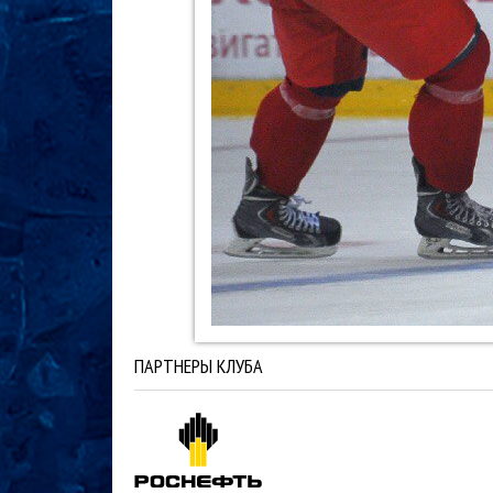
ПАРТНЕРЫ КЛУБА