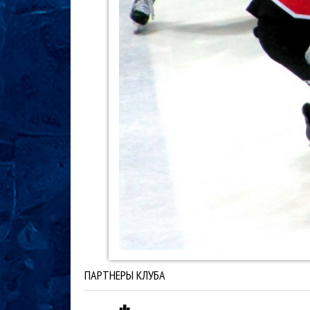
ПАРТНЕРЫ КЛУБА