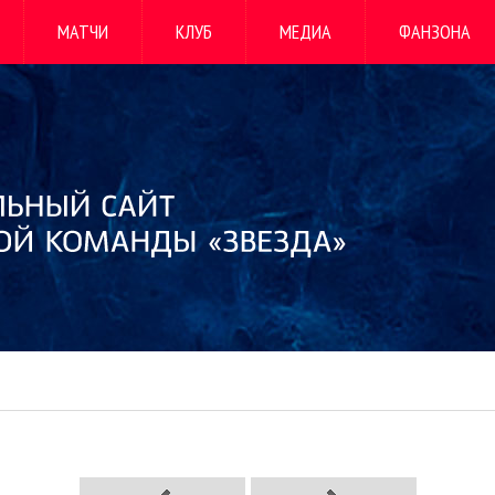
МАТЧИ
КЛУБ
МЕДИА
ФАНЗОНА