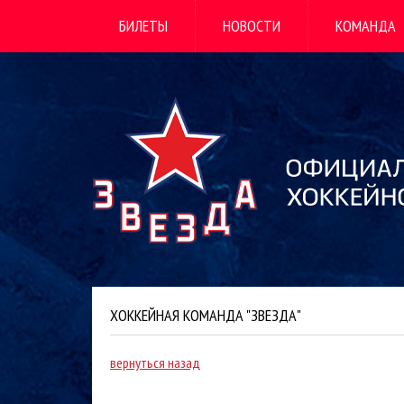
БИЛЕТЫ
НОВОСТИ
КОМАНДА
ХОККЕЙНАЯ КОМАНДА "ЗВЕЗДА"
вернуться назад