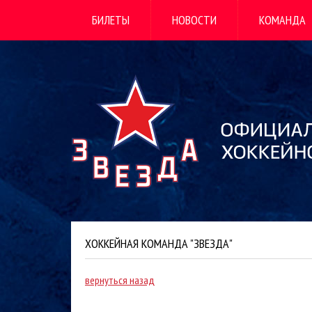
БИЛЕТЫ
НОВОСТИ
КОМАНДА
ХОККЕЙНАЯ КОМАНДА "ЗВЕЗДА"
вернуться назад