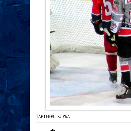
ПАРТНЕРЫ КЛУБА