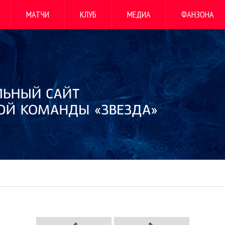
МАТЧИ
КЛУБ
МЕДИА
ФАНЗОНА