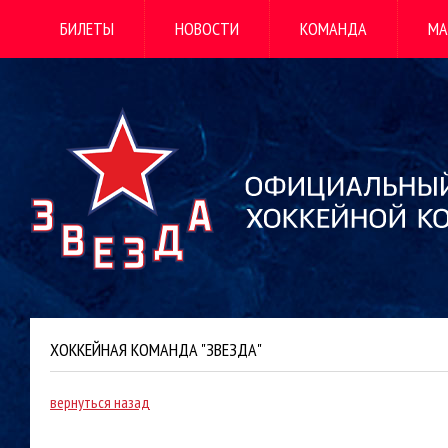
БИЛЕТЫ
НОВОСТИ
КОМАНДА
МА
ХОККЕЙНАЯ КОМАНДА "ЗВЕЗДА"
вернуться назад