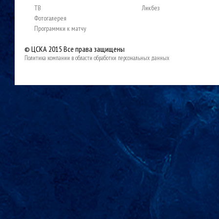
ТВ
Ликбез
Фотогалерея
Программки к матчу
© ЦСКА 2015
Все права защищены
Политика компании в области обработки персональных данных