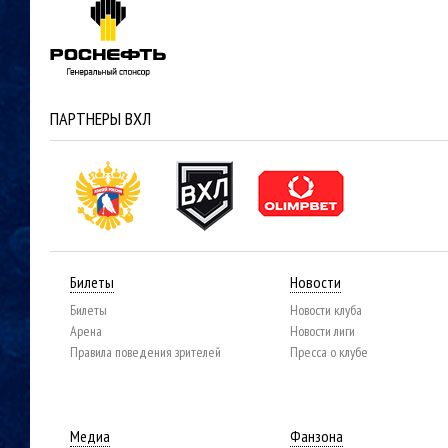
ПАРТНЕРЫ ВХЛ
Билеты
Новости
Билеты
Новости клуба
Арена
Новости лиги
Правила поведения зрителей
Пресса о клубе
Медиа
Фанзона