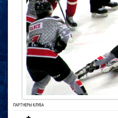
ПАРТНЕРЫ КЛУБА