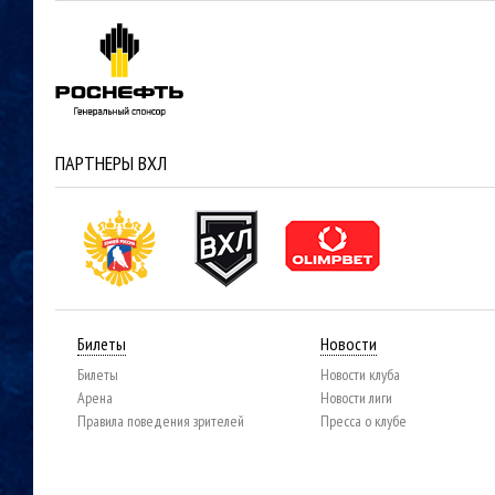
ПАРТНЕРЫ ВХЛ
Билеты
Новости
Билеты
Новости клуба
Арена
Новости лиги
Правила поведения зрителей
Пресса о клубе