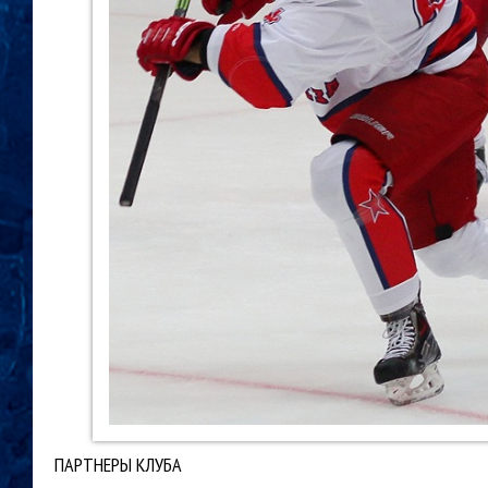
ПАРТНЕРЫ КЛУБА