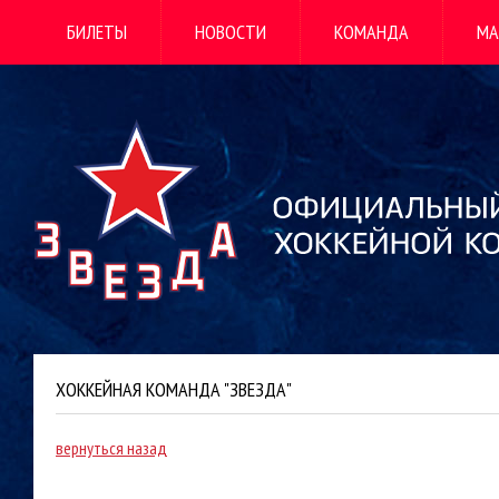
БИЛЕТЫ
НОВОСТИ
КОМАНДА
МА
ХОККЕЙНАЯ КОМАНДА "ЗВЕЗДА"
вернуться назад