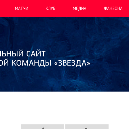
МАТЧИ
КЛУБ
МЕДИА
ФАНЗОНА