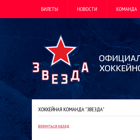
БИЛЕТЫ
НОВОСТИ
КОМАНДА
ХОККЕЙНАЯ КОМАНДА "ЗВЕЗДА"
вернуться назад