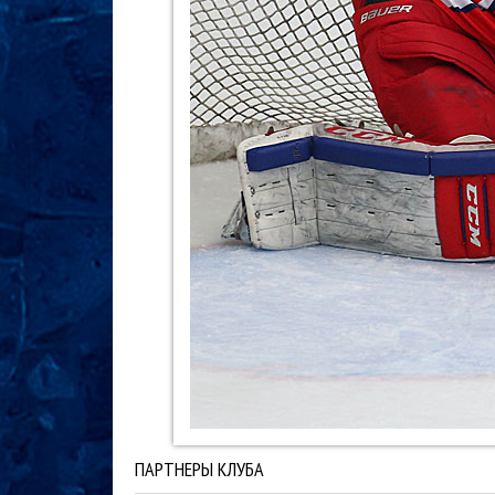
ПАРТНЕРЫ КЛУБА