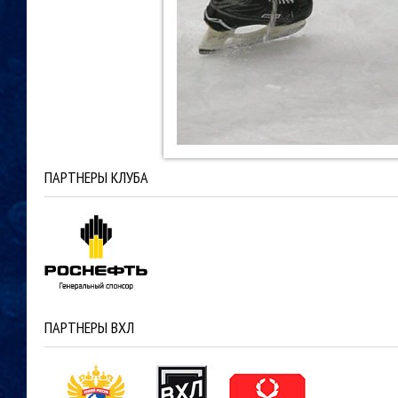
ПАРТНЕРЫ КЛУБА
ПАРТНЕРЫ ВХЛ