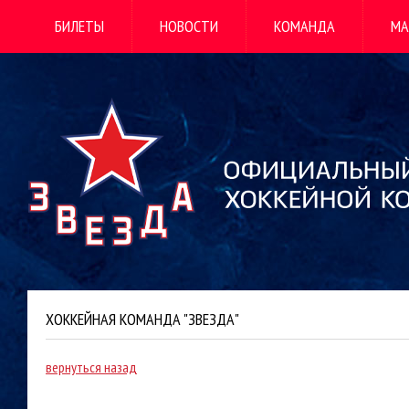
БИЛЕТЫ
НОВОСТИ
КОМАНДА
МА
ХОККЕЙНАЯ КОМАНДА "ЗВЕЗДА"
вернуться назад