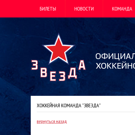
БИЛЕТЫ
НОВОСТИ
КОМАНДА
ХОККЕЙНАЯ КОМАНДА "ЗВЕЗДА"
вернуться назад