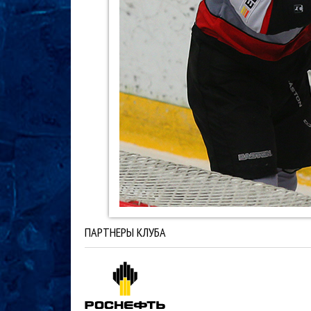
ПАРТНЕРЫ КЛУБА