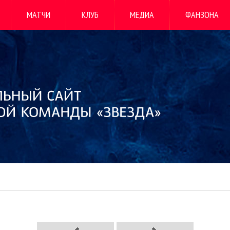
МАТЧИ
КЛУБ
МЕДИА
ФАНЗОНА