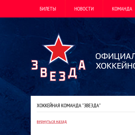
БИЛЕТЫ
НОВОСТИ
КОМАНДА
ХОККЕЙНАЯ КОМАНДА "ЗВЕЗДА"
вернуться назад