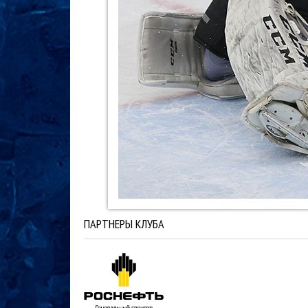
ПАРТНЕРЫ КЛУБА