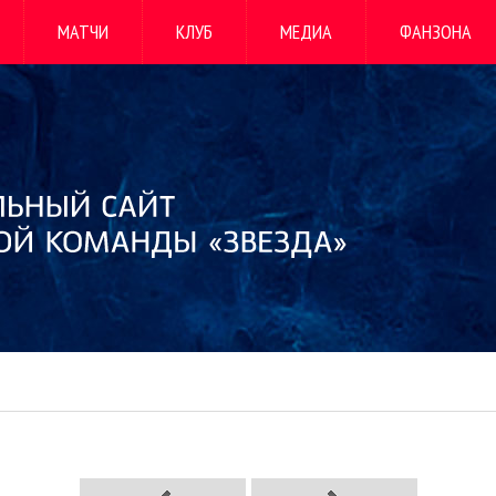
МАТЧИ
КЛУБ
МЕДИА
ФАНЗОНА