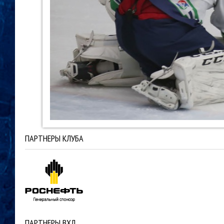
ПАРТНЕРЫ КЛУБА
ПАРТНЕРЫ ВХЛ