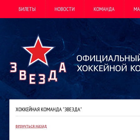
БИЛЕТЫ
НОВОСТИ
КОМАНДА
МА
ХОККЕЙНАЯ КОМАНДА "ЗВЕЗДА"
вернуться назад