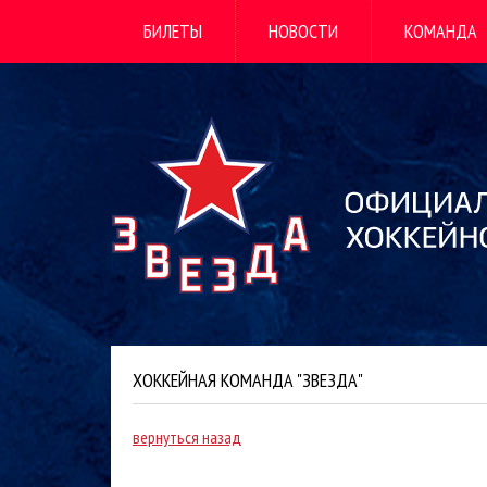
БИЛЕТЫ
НОВОСТИ
КОМАНДА
ХОККЕЙНАЯ КОМАНДА "ЗВЕЗДА"
вернуться назад