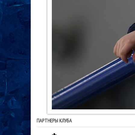
ПАРТНЕРЫ КЛУБА