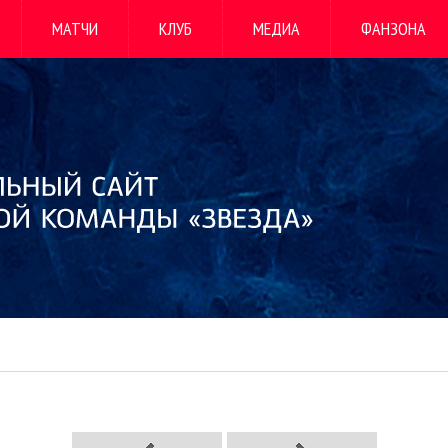
МАТЧИ
КЛУБ
МЕДИА
ФАНЗОНА