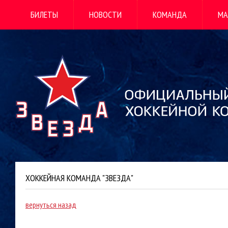
БИЛЕТЫ
НОВОСТИ
КОМАНДА
МА
ХОККЕЙНАЯ КОМАНДА "ЗВЕЗДА"
вернуться назад