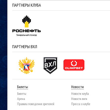
ПАРТНЕРЫ КЛУБА
ПАРТНЕРЫ ВХЛ
Билеты
Новости
Билеты
Новости клуба
Арена
Новости лиги
Правила поведения зрителей
Пресса о клубе