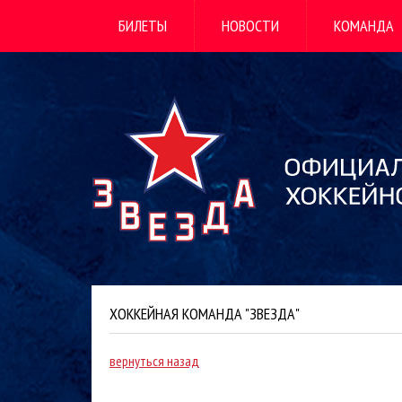
БИЛЕТЫ
НОВОСТИ
КОМАНДА
ХОККЕЙНАЯ КОМАНДА "ЗВЕЗДА"
вернуться назад