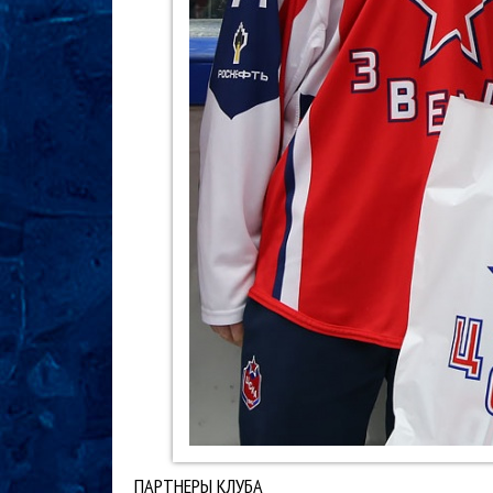
ПАРТНЕРЫ КЛУБА