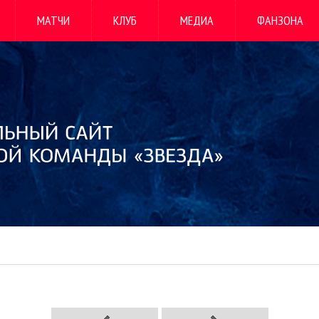
МАТЧИ
КЛУБ
МЕДИА
ФАНЗОНА