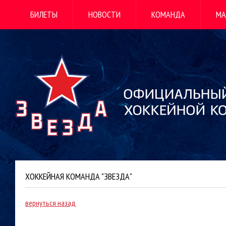
БИЛЕТЫ
НОВОСТИ
КОМАНДА
МА
ХОККЕЙНАЯ КОМАНДА "ЗВЕЗДА"
вернуться назад