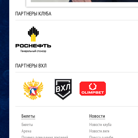
ПАРТНЕРЫ КЛУБА
ПАРТНЕРЫ ВХЛ
Билеты
Новости
Билеты
Новости клуба
Арена
Новости лиги
Правила поведения зрителей
Пресса о клубе