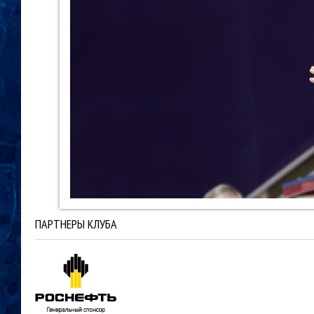
ПАРТНЕРЫ КЛУБА