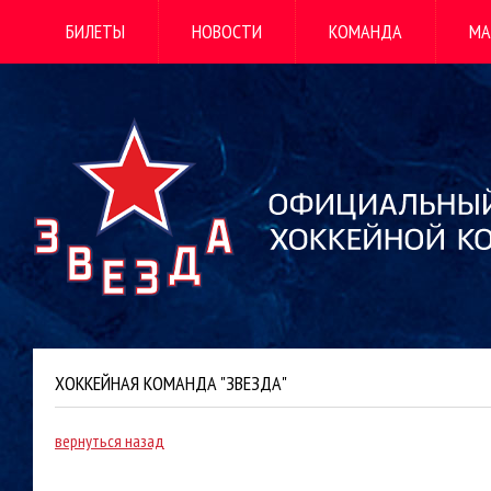
БИЛЕТЫ
НОВОСТИ
КОМАНДА
МА
ХОККЕЙНАЯ КОМАНДА "ЗВЕЗДА"
вернуться назад