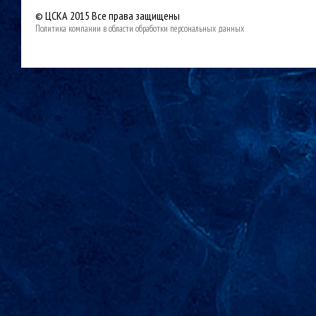
© ЦСКА 2015
Все права защищены
Политика компании в области обработки персональных данных